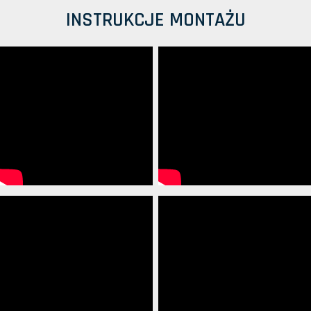
INSTRUKCJE MONTAŻU