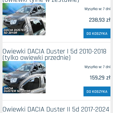
Wysyłka w:
7 dni
238,93 zł
DO KOSZYKA
Owiewki DACIA Duster I 5d 2010-2018
(tylko owiewki przednie)
Wysyłka w:
7 dni
159,29 zł
DO KOSZYKA
Owiewki DACIA Duster II 5d 2017-2024