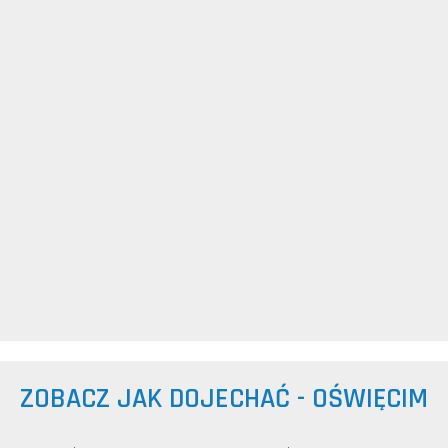
ZOBACZ JAK DOJECHAĆ - OŚWIĘCIM