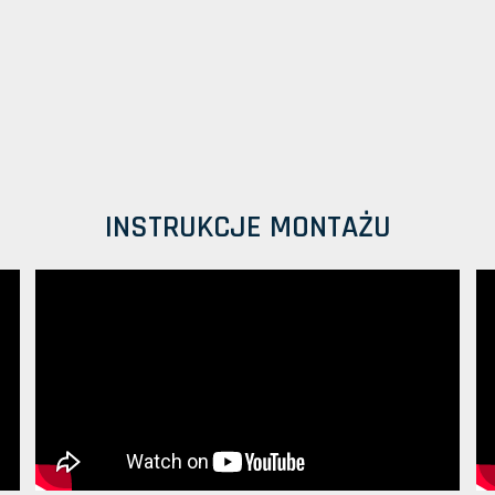
INSTRUKCJE MONTAŻU