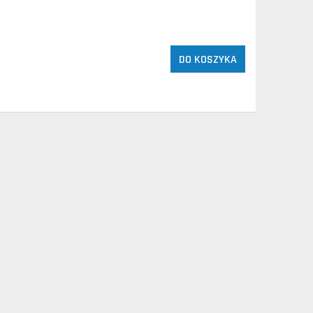
DO KOSZYKA