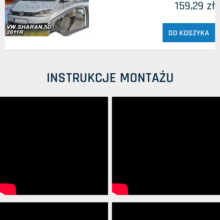
159,29 zł
DO KOSZYKA
INSTRUKCJE MONTAŻU