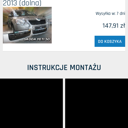
2013 (dolna)
Wysyłka w:
7 dni
147,91 zł
DO KOSZYKA
INSTRUKCJE MONTAŻU