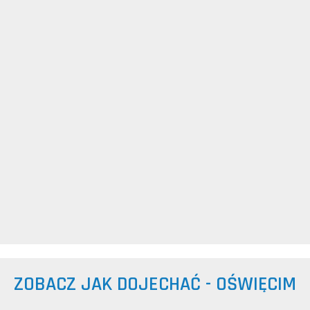
ZOBACZ JAK DOJECHAĆ - OŚWIĘCIM