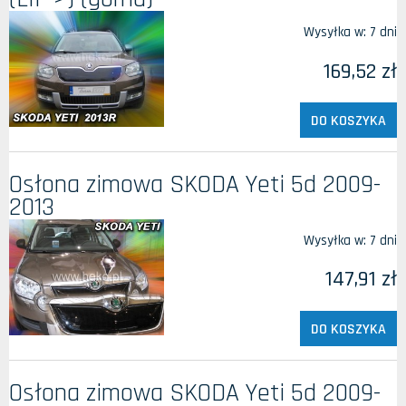
Wysyłka w:
7 dni
169,52 zł
DO KOSZYKA
Osłona zimowa SKODA Yeti 5d 2009-
2013
Wysyłka w:
7 dni
147,91 zł
DO KOSZYKA
Osłona zimowa SKODA Yeti 5d 2009-