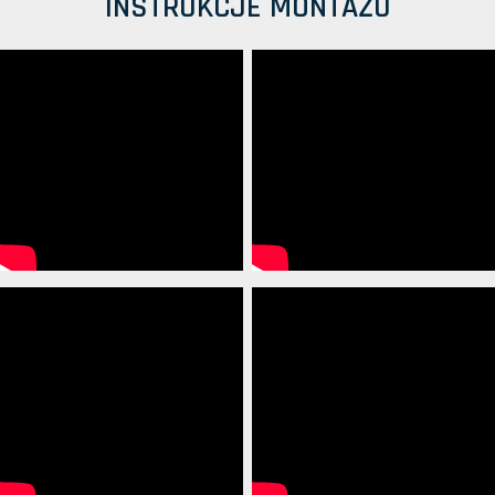
INSTRUKCJE MONTAŻU