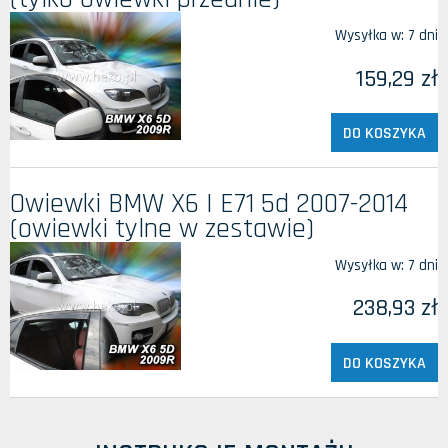
Wysyłka w:
7 dni
159,29 zł
DO KOSZYKA
Owiewki BMW X6 I E71 5d 2007-2014
(owiewki tylne w zestawie)
Wysyłka w:
7 dni
238,93 zł
DO KOSZYKA