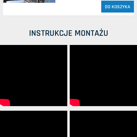
DO KOSZYKA
INSTRUKCJE MONTAŻU