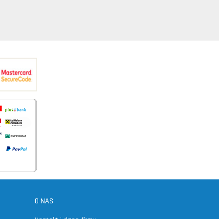
O NAS