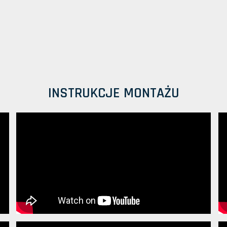
INSTRUKCJE MONTAŻU