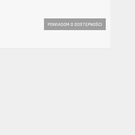
POWIADOM O DOSTĘPNOŚCI