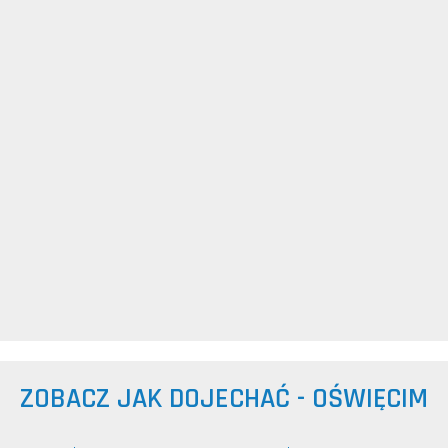
ZOBACZ JAK DOJECHAĆ - OŚWIĘCIM