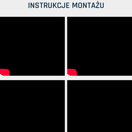
INSTRUKCJE MONTAŻU