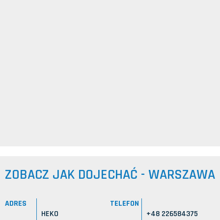
ZOBACZ JAK DOJECHAĆ - WARSZAWA
ADRES
TELEFON
HEKO
+48 226584375