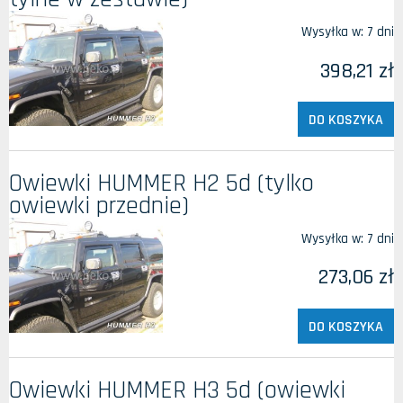
Wysyłka w:
7 dni
398,21 zł
DO KOSZYKA
Owiewki HUMMER H2 5d (tylko
owiewki przednie)
Wysyłka w:
7 dni
273,06 zł
DO KOSZYKA
Owiewki HUMMER H3 5d (owiewki