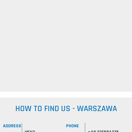
HOW TO FIND US - WARSZAWA
ADDRESS
PHONE