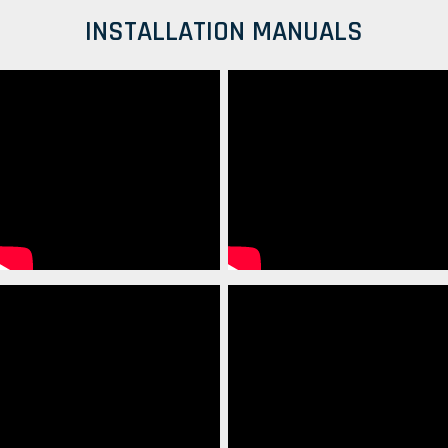
INSTALLATION MANUALS