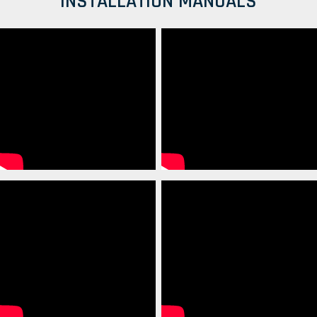
INSTALLATION MANUALS