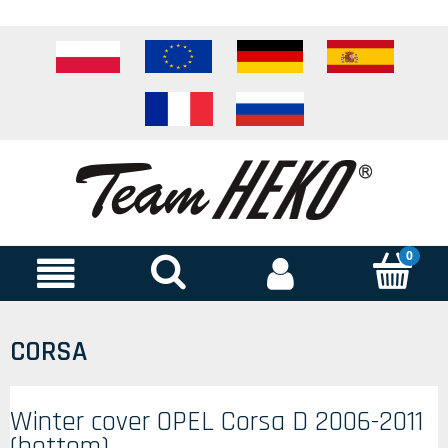
CORSA
Winter cover OPEL Corsa D 2006-2011
(bottom)