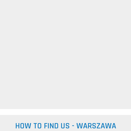
HOW TO FIND US - WARSZAWA