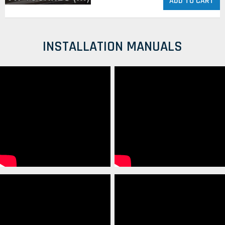
ADD TO CART
INSTALLATION MANUALS