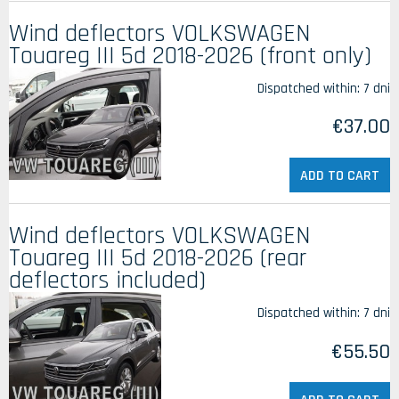
Wind deflectors VOLKSWAGEN
Touareg III 5d 2018-2026 (front only)
Dispatched within:
7 dni
€37.00
ADD TO CART
Wind deflectors VOLKSWAGEN
Touareg III 5d 2018-2026 (rear
deflectors included)
Dispatched within:
7 dni
€55.50