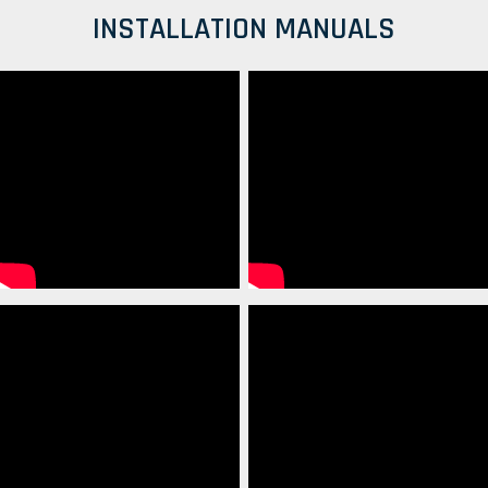
INSTALLATION MANUALS