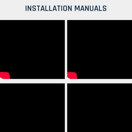
INSTALLATION MANUALS