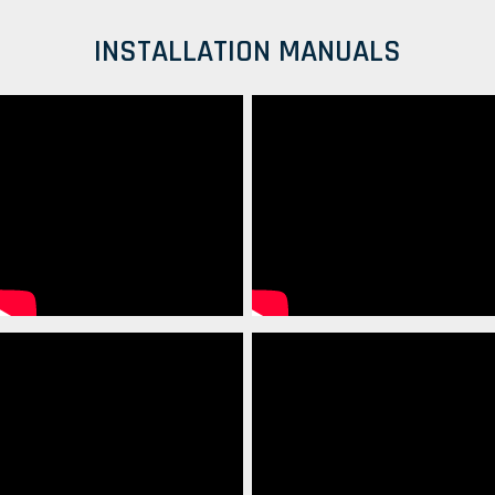
INSTALLATION MANUALS