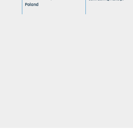
Poland