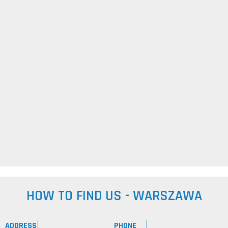
HOW TO FIND US - WARSZAWA
ADDRESS
PHONE