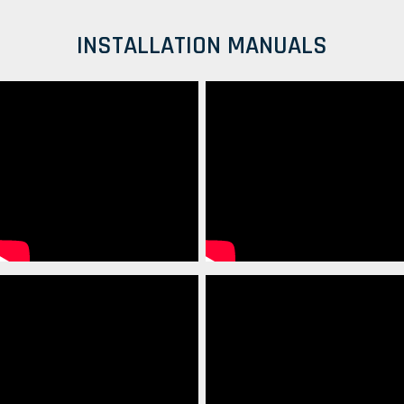
INSTALLATION MANUALS