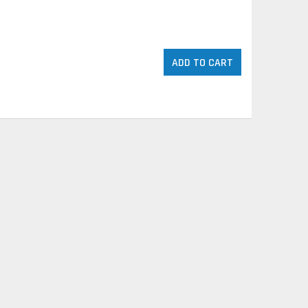
ADD TO CART