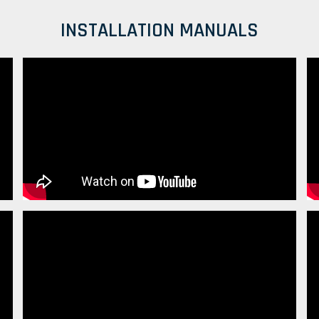
INSTALLATION MANUALS