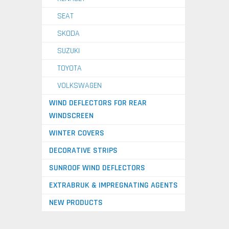
SEAT
SKODA
SUZUKI
TOYOTA
VOLKSWAGEN
WIND DEFLECTORS FOR REAR
WINDSCREEN
WINTER COVERS
DECORATIVE STRIPS
SUNROOF WIND DEFLECTORS
EXTRABRUK & IMPREGNATING AGENTS
NEW PRODUCTS