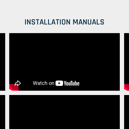
INSTALLATION MANUALS