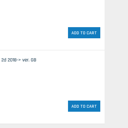
ADD TO CART
2d 2018-> ver. GB
ADD TO CART