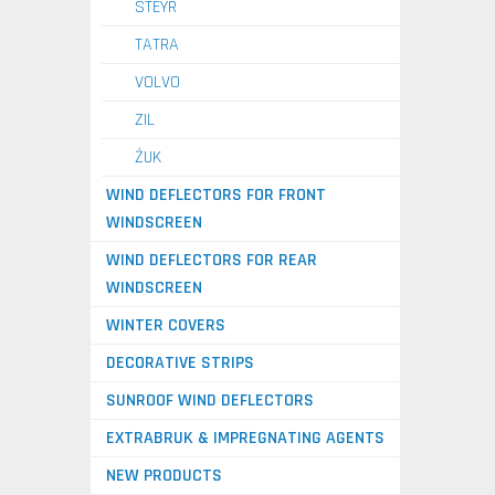
STEYR
TATRA
VOLVO
ZIL
ŻUK
WIND DEFLECTORS FOR FRONT
WINDSCREEN
WIND DEFLECTORS FOR REAR
WINDSCREEN
WINTER COVERS
DECORATIVE STRIPS
SUNROOF WIND DEFLECTORS
EXTRABRUK & IMPREGNATING AGENTS
NEW PRODUCTS