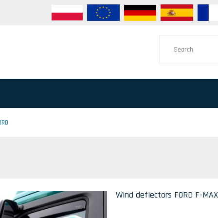
ORD
Wind deflectors FORD F-MAX 