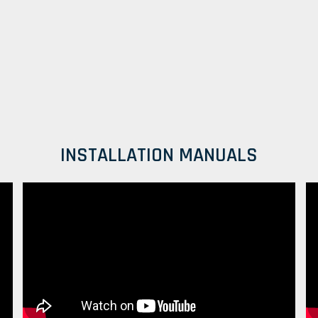
INSTALLATION MANUALS