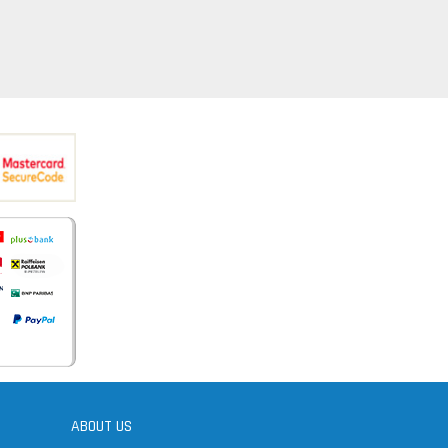
ABOUT US