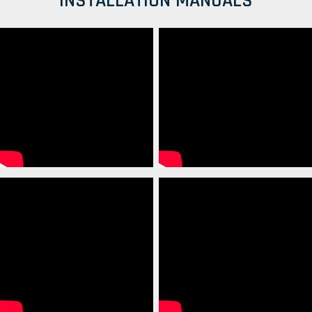
INSTALLATION MANUALS