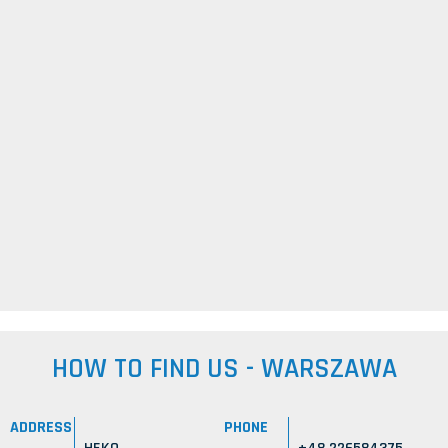
HOW TO FIND US - WARSZAWA
ADDRESS
PHONE