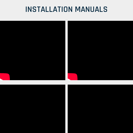
INSTALLATION MANUALS