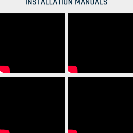
INSTALLATION MANUALS