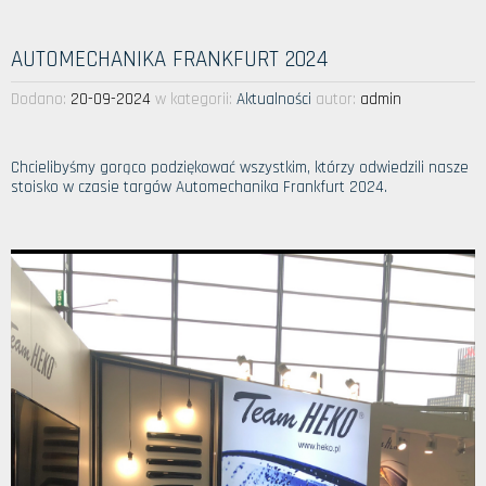
AUTOMECHANIKA FRANKFURT 2024
Dodano:
20-09-2024
w kategorii:
Aktualności
autor:
admin
Chcielibyśmy gorąco podziękować wszystkim, którzy odwiedzili nasze
stoisko w czasie targów Automechanika Frankfurt 2024.