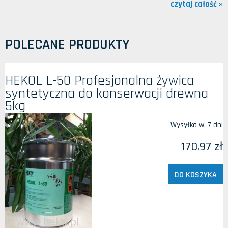
czytaj całość »
POLECANE PRODUKTY
HEKOL L-50 Profesjonalna żywica
syntetyczna do konserwacji drewna
5kg
Wysyłka w:
7 dni
170,97 zł
DO KOSZYKA