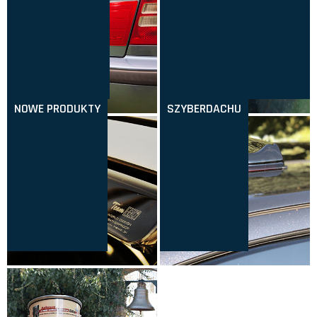
NOWE PRODUKTY
SZYBERDACHU