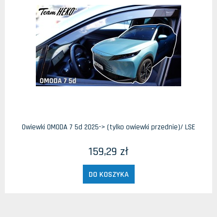
Owiewki OMODA 7 5d 2025-> (tylko owiewki przednie)/ LSE
159,29 zł
DO KOSZYKA