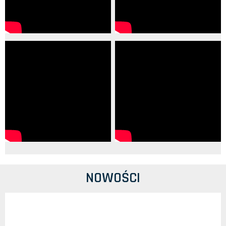
NOWOŚCI