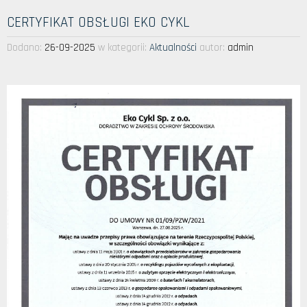
CERTYFIKAT OBSŁUGI EKO CYKL
Dodano:
26-09-2025
w kategorii:
Aktualności
autor:
admin